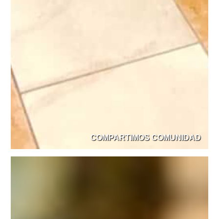
COMPARTIMOS COMUNIDAD