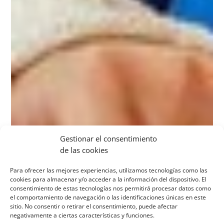
Gestionar el consentimiento
de las cookies
Para ofrecer las mejores experiencias, utilizamos tecnologías como las
cookies para almacenar y/o acceder a la información del dispositivo. El
consentimiento de estas tecnologías nos permitirá procesar datos como
el comportamiento de navegación o las identificaciones únicas en este
sitio. No consentir o retirar el consentimiento, puede afectar
negativamente a ciertas características y funciones.