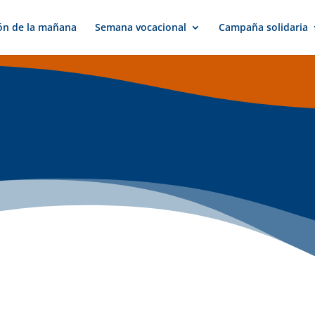
ón de la mañana
Semana vocacional
Campaña solidaria