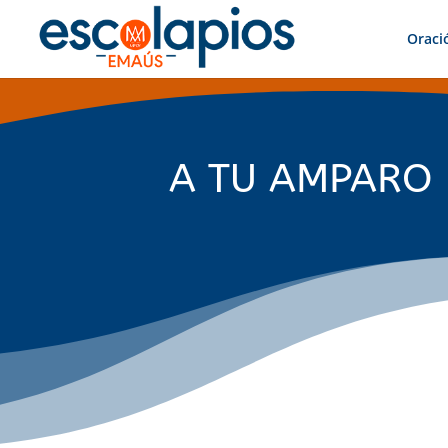
Oraci
A TU AMPARO