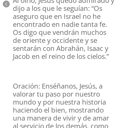
Al oírlo, Jesús quedó admirado y
dijo a los que le seguían: “Os
aseguro que en Israel no he
encontrado en nadie tanta fe.
Os digo que vendrán muchos
de oriente y occidente y se
sentarán con Abrahán, Isaac y
Jacob en el reino de los cielos.”
Oración: Enséñanos, Jesús, a
valorar tu paso por nuestro
mundo y por nuestra historia
haciendo el bien, mostrando
una manera de vivir y de amar
al servicio de los demás, como