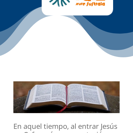
En aquel tiempo, al entrar Jesús