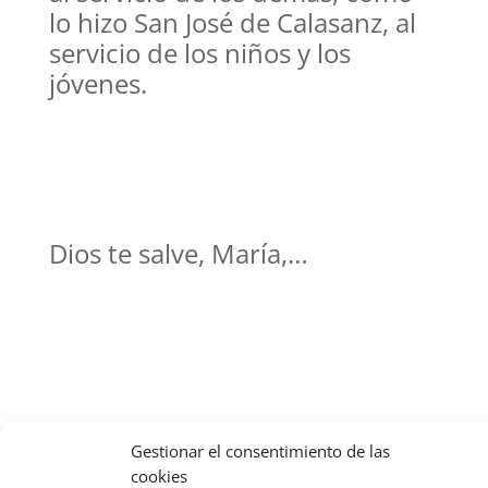
lo hizo San José de Calasanz, al
servicio de los niños y los
jóvenes.
Dios te salve, María,…
Gestionar el consentimiento de las
cookies