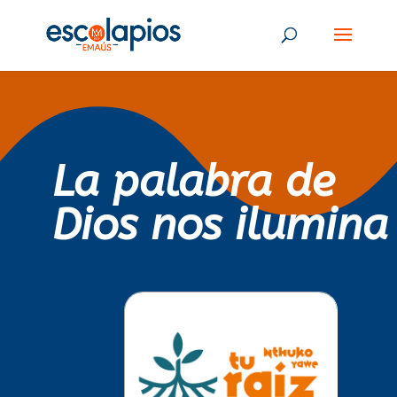
La palabra de
Dios nos ilumina